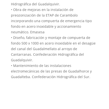
Hidrográfica del Guadalquivir.
• Obra de mejoras en la instalación de
preozonización de la ETAP de Carambolo
incorporando una compuerta de emergencia tipo
fondo en acero inoxidable y accionamiento
neumático. Emasesa
• Diseño, fabricación y montaje de compuerta de
fondo 500 x 1000 en acero inoxidable en el desagüe
del canal del Guadalmellato al arroyo de
Cantarranas. Confederación Hidrográfica del
Guadalquivir.
• Mantenimiento de las instalaciones
electromecánicas de las presas de Guadalhorce y
Guadalteba. Confederación Hidrográfica del Sur.