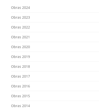
Obras 2024
Obras 2023
Obras 2022
Obras 2021
Obras 2020
Obras 2019
Obras 2018
Obras 2017
Obras 2016
Obras 2015
Obras 2014