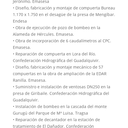
Jerónimo. Emasesa
• Diseño, fabricación y montaje de compuerta Bureau
1.170 x 1.750 en el desagüe de la presa de Mengíbar.
Endesa
• Obra de ejecución de pozo de bombeo en la
Alameda de Hércules. Emasesa.
• Obra de incorporación de 6 caudalímetros al CPC.
Emasesa.
• Reparación de compuerta en Lora del Río.
Confederación Hidrográfica del Guadalquivir.
• Diseño, fabricación y montaje mecánico de 57
compuertas en la obra de ampliación de la EDAR
Ranilla. Emasesa.
• Suministro e instalación de ventosas DN250 en la
presa de Giribaile. Confederación Hidrográfica del
Guadalquivir.
• Instalación de bombeo en la cascada del monte
Gurugú del Parque de Mª Luisa. Tragsa
• Reparación de decantador en la estación de
tratamiento de El Dañador. Confederación