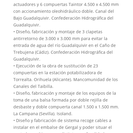
actuadores y 6 compuertas Taintor 4.500 x 4.500 mm
con accionamiento oleohidráulico doble. Canal del
Bajo Guadalquivir. Confederación Hidrográfica del
Guadalquivir.
• Diseño, fabricación y montaje de 3 clapetas
antirretorno de 3.000 x 3.000 mm para evitar la
entrada de agua del río Guadalquivir en el Caño de
Trebujena (Cádiz). Confederación Hidrográfica del
Guadalquivir.
• Ejecución de la obra de sustitución de 23
compuertas en la estación potabilizadora de
Torrealta. Orihuela (Alicante). Mancomunidad de los
Canales del Taibilla.
• Diseño, fabricación y montaje de los equipos de la
toma de una balsa formada por doble rejilla de
desbaste y doble compuerta canal 1.500 x 1.500 mm.
La Campana (Sevilla). Isoland.
• Diseño y fabricación de sistema recoge cables a
instalar en el embalse de Gergal y poder situar el