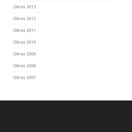
Obras 2013
Obras 2012
Obras 2011
Obras 2010
Obras 2009
Obras 2008
Obras 2007