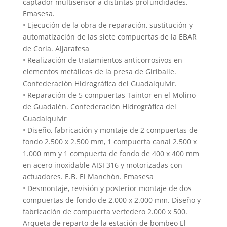
captador multisensor a distintas profundidades.
Emasesa.
• Ejecución de la obra de reparación, sustitución y
automatización de las siete compuertas de la EBAR
de Coria. Aljarafesa
• Realización de tratamientos anticorrosivos en
elementos metálicos de la presa de Giribaile.
Confederación Hidrográfica del Guadalquivir.
• Reparación de 5 compuertas Taintor en el Molino
de Guadalén. Confederación Hidrográfica del
Guadalquivir
• Diseño, fabricación y montaje de 2 compuertas de
fondo 2.500 x 2.500 mm, 1 compuerta canal 2.500 x
1.000 mm y 1 compuerta de fondo de 400 x 400 mm
en acero inoxidable AISI 316 y motorizadas con
actuadores. E.B. El Manchón. Emasesa
• Desmontaje, revisión y posterior montaje de dos
compuertas de fondo de 2.000 x 2.000 mm. Diseño y
fabricación de compuerta vertedero 2.000 x 500.
Arqueta de reparto de la estación de bombeo El