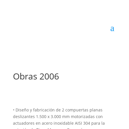
Obras 2006
• Diseño y fabricación de 2 compuertas planas
deslizantes 1.500 x 3.000 mm motorizadas con
actuadores en acero inoxidable AISI 304 para la