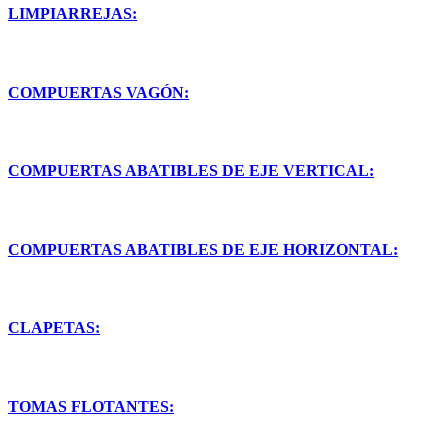
LIMPIARREJAS:
COMPUERTAS VAGÓN:
COMPUERTAS ABATIBLES DE EJE VERTICAL:
COMPUERTAS ABATIBLES DE EJE HORIZONTAL:
CLAPETAS:
TOMAS FLOTANTES: