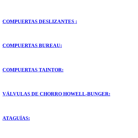
COMPUERTAS DESLIZANTES :
COMPUERTAS BUREAU:
COMPUERTAS TAINTOR:
VÁLVULAS DE CHORRO HOWELL-BUNGER:
ATAGUÍAS: