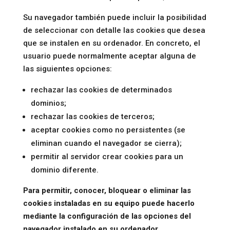
Su navegador también puede incluir la posibilidad
de seleccionar con detalle las cookies que desea
que se instalen en su ordenador. En concreto, el
usuario puede normalmente aceptar alguna de
las siguientes opciones:
rechazar las cookies de determinados
dominios;
rechazar las cookies de terceros;
aceptar cookies como no persistentes (se
eliminan cuando el navegador se cierra);
permitir al servidor crear cookies para un
dominio diferente.
Para permitir, conocer, bloquear o eliminar las
cookies instaladas en su equipo puede hacerlo
mediante la configuración de las opciones del
navegador instalado en su ordenador.