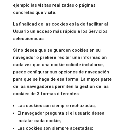
ejemplo las visitas realizadas o páginas
concretas que visite.
La finalidad de las cookies es la de facilitar al
Usuario un acceso más rápido a los Servicios
seleccionados.
Si no desea que se guarden cookies en su
navegador o prefiere recibir una información
cada vez que una cookie solicite instalarse,
puede configurar sus opciones de navegación
para que se haga de esa forma. La mayor parte
de los navegadores permiten la gestión de las
cookies de 3 formas diferentes:
Las cookies son siempre rechazadas;
El navegador pregunta si el usuario desea
instalar cada cookie;
Las cookies son siempre aceptadas;