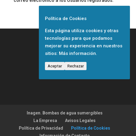
correo electrónico a los Usuarios registrados.
Política de Cookies
Esta página utiliza cookies y otras
tecnologías para que podamos
mejorar su experiencia en nuestros
sitios:
Más información.
Aceptar
Rechazar
Inagen. Bombas de agua sumergibles
La Empresa
Avisos Legales
Política de Privacidad
Política de Cookies
Información de Contacto