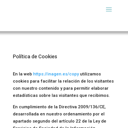
Política de Cookies
En la web
https://inagen.es/copy
utilizamos
cookies para facilitar la relación de los visitantes
con nuestro contenido y para permitir elaborar
estadísticas sobre las visitantes que recibimos.
En cumplimiento de la Directiva 2009/136/CE,
desarrollada en nuestro ordenamiento por el
apartado segundo del artículo 22 de la Ley de