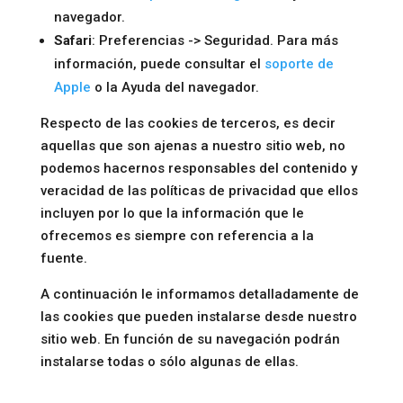
navegador.
Safari
: Preferencias -> Seguridad. Para más
información, puede consultar el
soporte de
Apple
o la Ayuda del navegador.
Respecto de las cookies de terceros, es decir
aquellas que son ajenas a nuestro sitio web, no
podemos hacernos responsables del contenido y
veracidad de las políticas de privacidad que ellos
incluyen por lo que la información que le
ofrecemos es siempre con referencia a la
fuente.
A continuación le informamos detalladamente de
las cookies que pueden instalarse desde nuestro
sitio web. En función de su navegación podrán
instalarse todas o sólo algunas de ellas.