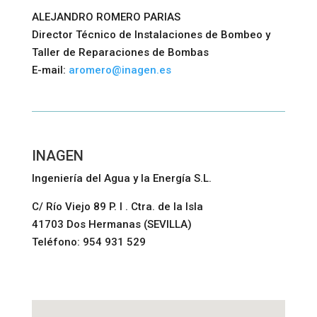
ALEJANDRO ROMERO PARIAS
Director Técnico de Instalaciones de Bombeo y
Taller de Reparaciones de Bombas
E-mail:
aromero@inagen.es
INAGEN
Ingeniería del Agua y la Energía S.L.
C/ Río Viejo 89 P. I . Ctra. de la Isla
41703 Dos Hermanas (SEVILLA)
Teléfono: 954 931 529