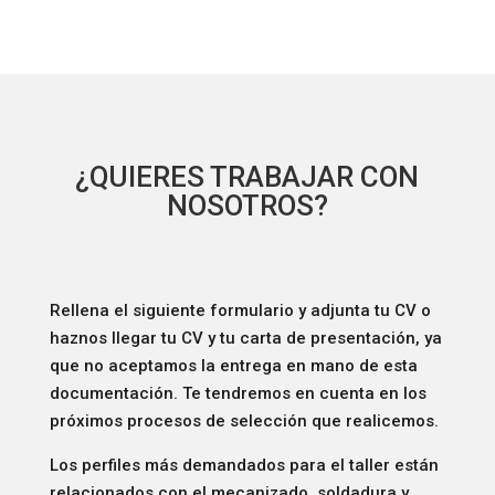
¿QUIERES TRABAJAR CON
NOSOTROS?
Rellena el siguiente formulario y adjunta tu CV o
haznos llegar tu CV y tu carta de presentación, ya
que no aceptamos la entrega en mano de esta
documentación. Te tendremos en cuenta en los
próximos procesos de selección que realicemos.
Los perfiles más demandados para el taller están
relacionados con el mecanizado, soldadura y