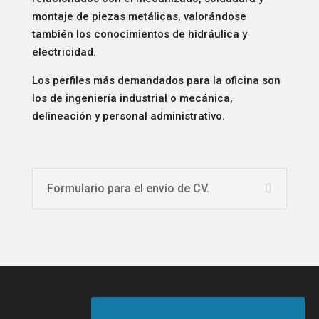
montaje de piezas metálicas, valorándose
también los conocimientos de hidráulica y
electricidad.
Los perfiles más demandados para la oficina son
los de ingeniería industrial o mecánica,
delineación y personal administrativo.
Formulario para el envío de CV.