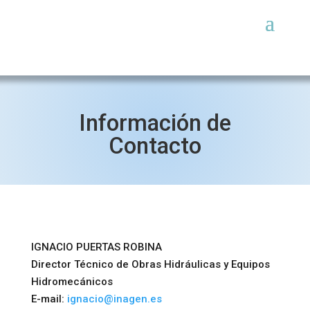
Información de
Contacto
IGNACIO PUERTAS ROBINA
Director Técnico de Obras Hidráulicas y Equipos
Hidromecánicos
E-mail:
ignacio@inagen.es