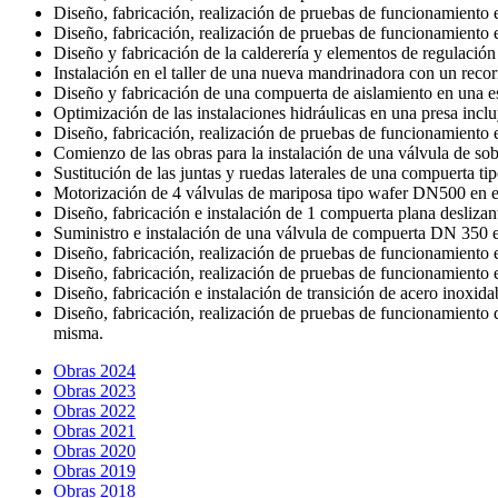
Diseño, fabricación, realización de pruebas de funcionamiento
Diseño, fabricación, realización de pruebas de funcionamiento
Diseño y fabricación de la calderería y elementos de regulación
Instalación en el taller de una nueva mandrinadora con un recor
Diseño y fabricación de una compuerta de aislamiento en una e
Optimización de las instalaciones hidráulicas en una presa inc
Diseño, fabricación, realización de pruebas de funcionamiento
Comienzo de las obras para la instalación de una válvula de 
Sustitución de las juntas y ruedas laterales de una compuerta ti
Motorización de 4 válvulas de mariposa tipo wafer DN500 en e
Diseño, fabricación e instalación de 1 compuerta plana desli
Suministro e instalación de una válvula de compuerta DN 350 
Diseño, fabricación, realización de pruebas de funcionamiento
Diseño, fabricación, realización de pruebas de funcionamiento
Diseño, fabricación e instalación de transición de acero inoxi
Diseño, fabricación, realización de pruebas de funcionamiento 
misma.
Obras 2024
Obras 2023
Obras 2022
Obras 2021
Obras 2020
Obras 2019
Obras 2018