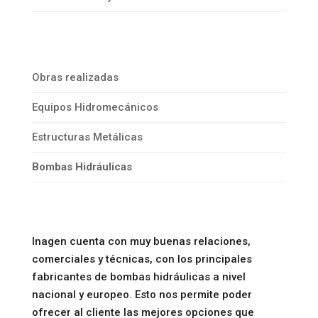
Obras realizadas
Equipos Hidromecánicos
Estructuras Metálicas
Bombas Hidráulicas
Inagen cuenta con muy buenas relaciones,
comerciales y técnicas, con los principales
fabricantes de bombas hidráulicas a nivel
nacional y europeo. Esto nos permite poder
ofrecer al cliente las mejores opciones que