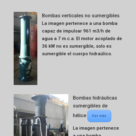
Bombas verticales no sumergibles
La imagen pertenece a una bomba
capaz de impulsar 961 m3/h de
agua a 7 m.c.a. El motor acoplado de
36 kW no es sumergible, solo es
sumergible el cuerpo hidraúlico.
Bombas hidráulicas
sumergibles de
hélice
Ver más
La imagen pertenece
a una bomba