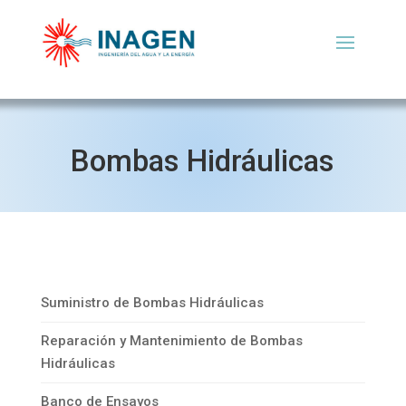
Bombas Hidráulicas
Suministro de Bombas Hidráulicas
Reparación y Mantenimiento de Bombas
Hidráulicas
Banco de Ensayos