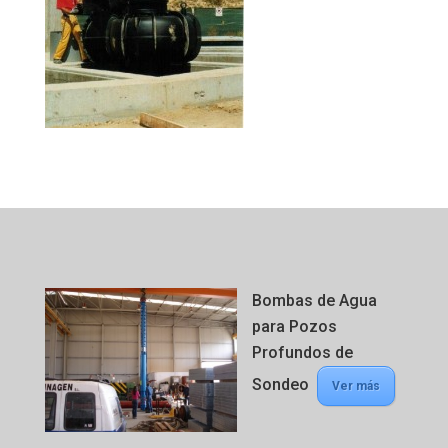
Bombas de Agua
para Pozos
Profundos de
Sondeo
Ver más