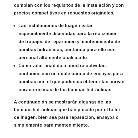
cumplan con los requisitos de la instalación y con
precios competitivos en repuestos originales.
Las instalaciones de Inagen están
especialmente diseñadas para la realización
de trabajos de reparación y mantenimiento de
bombas hidráulicas, contando para ello con
personal altamente cualificado.
Como valor añadido a nuestra actividad,
contamos con un doble banco de ensayos para
bombas con el que podemos obtener las curvas
características de las bombas hidráulicas.
A continuación se mostrarán algunas de las
bombas hidráulicas que han pasado por el taller
de Inagen, bien sea para reparación, ensayos o
simplemente para mantenimiento.