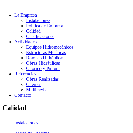
La Empresa
Instalaciones
Política de Empresa
Calidad
Clasificaciones
Actividades
Equipos Hidromecánicos
Estructuras Metálicas
Bombas Hidráulicas
Obras Hidráulicas
Chorreo y Pintura
Referencias
Obras Realizadas
Clientes
Multimedia
Contacto
Calidad
Instalaciones