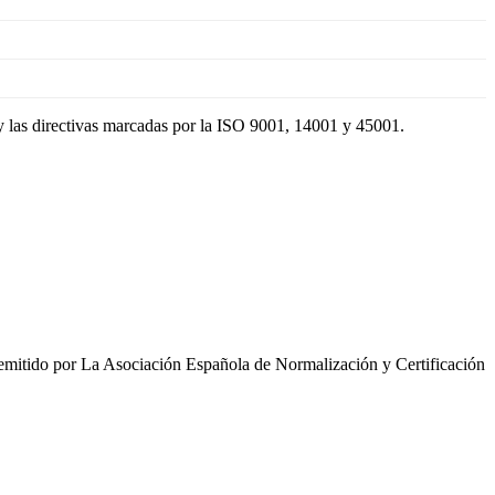
y las directivas marcadas por la ISO 9001, 14001 y 45001.
ido por La Asociación Española de Normalización y Certificación