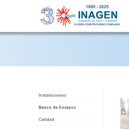
Instalaciones
Banco de Ensayos
Calidad