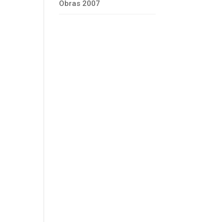
Obras 2007