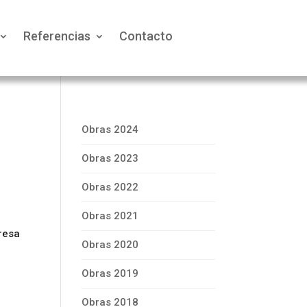
Referencias
Contacto
Obras 2024
Obras 2023
Obras 2022
n
Obras 2021
a
Presa
Obras 2020
Obras 2019
Obras 2018