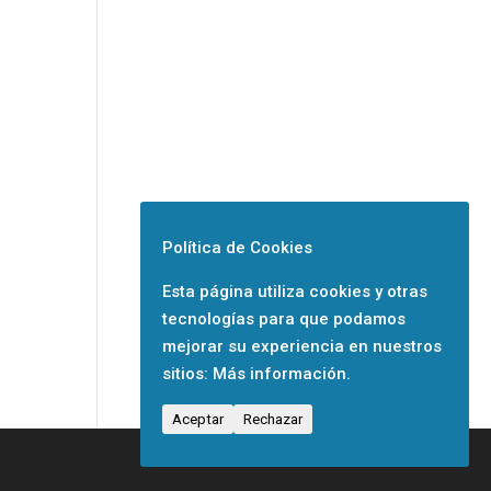
Política de Cookies
Esta página utiliza cookies y otras
tecnologías para que podamos
mejorar su experiencia en nuestros
sitios:
Más información.
Aceptar
Rechazar