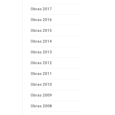
Obras 2017
Obras 2016
Obras 2015
Obras 2014
Obras 2013
Obras 2012
Obras 2011
Obras 2010
Obras 2009
Obras 2008