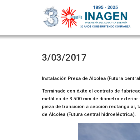
3/03/2017
Instalación Presa de Alcolea (Futura central
Terminado con éxito el contrato de fabrica
metálica de 3.500 mm de diámetro exterior 
pieza de transición a sección rectangular,
de Alcolea (Futura central hidroeléctrica).