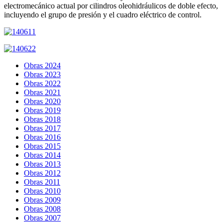
electromecánico actual por cilindros oleohidráulicos de doble efecto,
incluyendo el grupo de presión y el cuadro eléctrico de control.
Obras 2024
Obras 2023
Obras 2022
Obras 2021
Obras 2020
Obras 2019
Obras 2018
Obras 2017
Obras 2016
Obras 2015
Obras 2014
Obras 2013
Obras 2012
Obras 2011
Obras 2010
Obras 2009
Obras 2008
Obras 2007