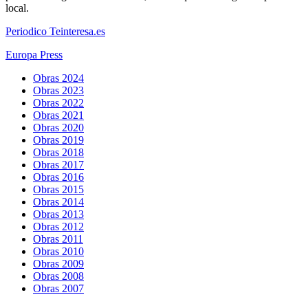
local.
Periodico Teinteresa.es
Europa Press
Obras 2024
Obras 2023
Obras 2022
Obras 2021
Obras 2020
Obras 2019
Obras 2018
Obras 2017
Obras 2016
Obras 2015
Obras 2014
Obras 2013
Obras 2012
Obras 2011
Obras 2010
Obras 2009
Obras 2008
Obras 2007