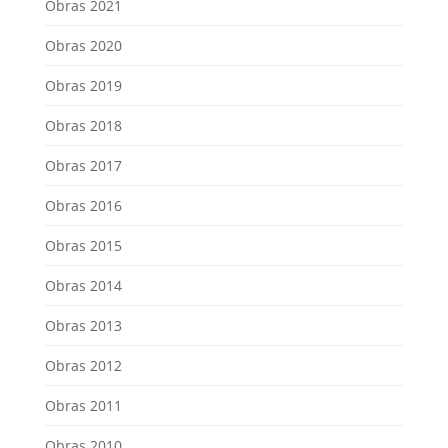
Obras 2021
Obras 2020
Obras 2019
Obras 2018
Obras 2017
Obras 2016
Obras 2015
Obras 2014
Obras 2013
Obras 2012
Obras 2011
Obras 2010