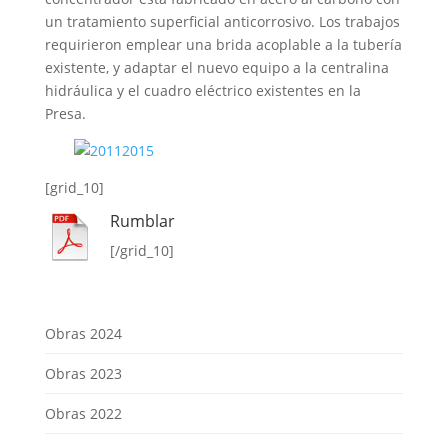
un tratamiento superficial anticorrosivo. Los trabajos
requirieron emplear una brida acoplable a la tubería
existente, y adaptar el nuevo equipo a la centralina
hidráulica y el cuadro eléctrico existentes en la
Presa.
[grid_10]
Rumblar
[/grid_10]
Obras 2024
Obras 2023
Obras 2022