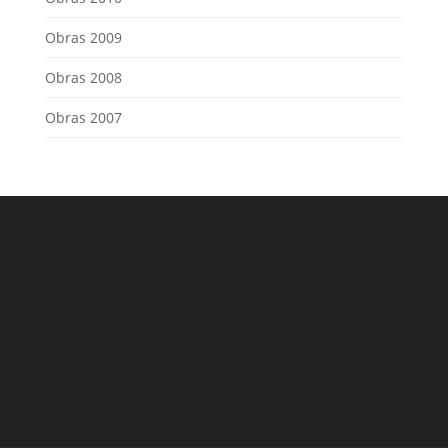
Obras 2009
Obras 2008
Obras 2007