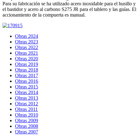
Para su fabricación se ha utilizado acero inoxidable para el husillo y
el bastidor y acero al carbono S275 JR para el tablero y las guías. El
accionamiento de la compuerta es manual.
Obras 2024
Obras 2023
Obras 2022
Obras 2021
Obras 2020
Obras 2019
Obras 2018
Obras 2017
Obras 2016
Obras 2015
Obras 2014
Obras 2013
Obras 2012
Obras 2011
Obras 2010
Obras 2009
Obras 2008
Obras 2007