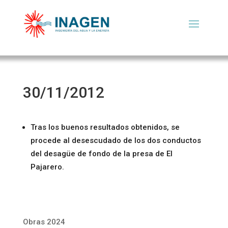
30/11/2012
Tras los buenos resultados obtenidos, se
procede al desescudado de los dos conductos
del desagüe de fondo de la presa de El
Pajarero.
Obras 2024