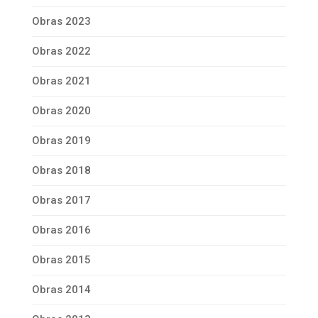
Obras 2023
Obras 2022
Obras 2021
Obras 2020
Obras 2019
Obras 2018
Obras 2017
Obras 2016
Obras 2015
Obras 2014