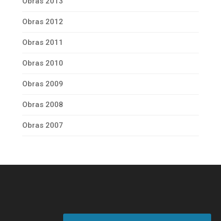
Obras 2013
Obras 2012
Obras 2011
Obras 2010
Obras 2009
Obras 2008
Obras 2007