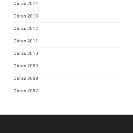
Obras 2014
Obras 2013
Obras 2012
Obras 2011
Obras 2010
Obras 2009
Obras 2008
Obras 2007