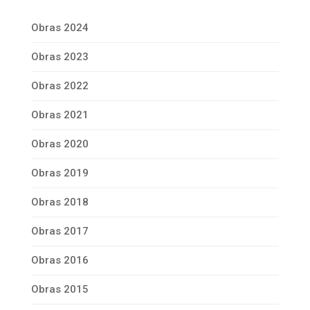
Obras 2024
Obras 2023
Obras 2022
Obras 2021
Obras 2020
Obras 2019
Obras 2018
Obras 2017
Obras 2016
Obras 2015