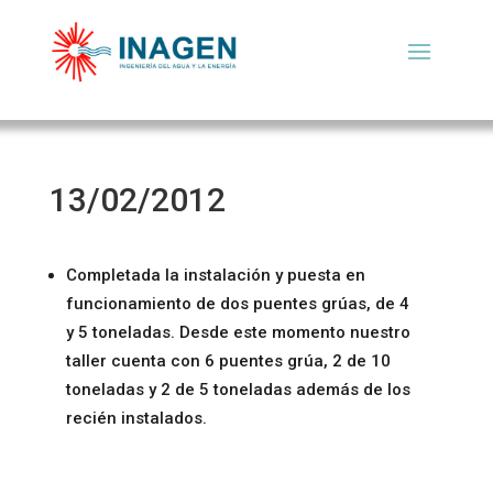
13/02/2012
Completada la instalación y puesta en
funcionamiento de dos puentes grúas, de 4
y 5 toneladas. Desde este momento nuestro
taller cuenta con 6 puentes grúa, 2 de 10
toneladas y 2 de 5 toneladas además de los
recién instalados.