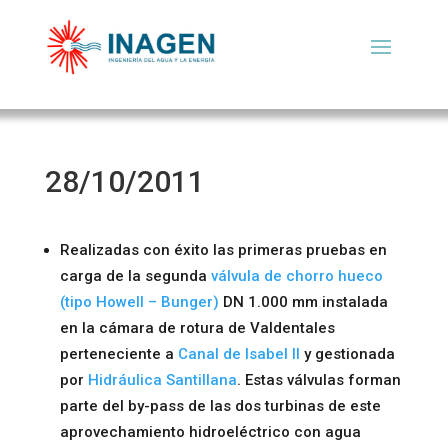
28/10/2011
Realizadas con éxito las primeras pruebas en
carga de la segunda
válvula de chorro hueco
(tipo Howell – Bunger)
DN 1.000 mm instalada
en la cámara de rotura de Valdentales
perteneciente a
Canal de Isabel II
y gestionada
por
Hidráulica Santillana
. Estas válvulas forman
parte del by-pass de las dos turbinas de este
aprovechamiento hidroeléctrico con agua