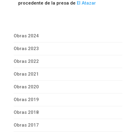
procedente de la presa de
El Atazar
Obras 2024
Obras 2023
Obras 2022
Obras 2021
Obras 2020
Obras 2019
Obras 2018
Obras 2017