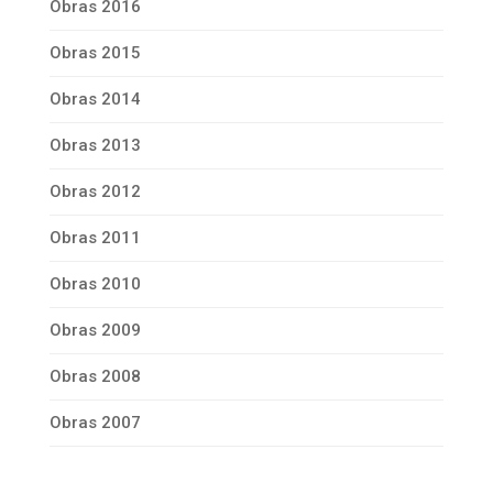
Obras 2016
Obras 2015
Obras 2014
Obras 2013
Obras 2012
Obras 2011
Obras 2010
Obras 2009
Obras 2008
Obras 2007