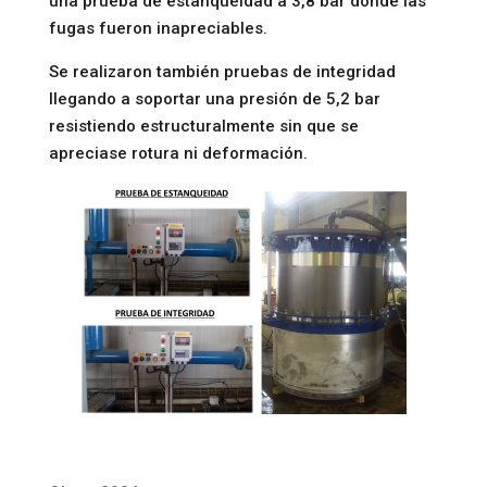
una prueba de estanqueidad a 3,8 bar donde las
fugas fueron inapreciables.
Se realizaron también pruebas de integridad
llegando a soportar una presión de 5,2 bar
resistiendo estructuralmente sin que se
apreciase rotura ni deformación.