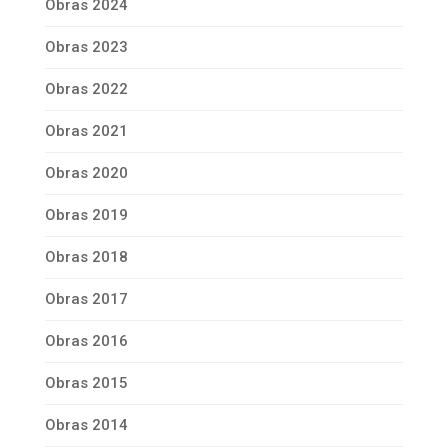
Obras 2024
Obras 2023
Obras 2022
Obras 2021
Obras 2020
Obras 2019
Obras 2018
Obras 2017
Obras 2016
Obras 2015
Obras 2014