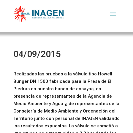
04/09/2015
Realizadas las pruebas a la válvula tipo Howell
Bunger DN 1500 fabricada para la Presa de El
Piedras en nuestro banco de ensayos, en
presencia de representantes de la Agencia de
Medio Ambiente y Agua y, de representantes de la
Consejería de Medio Ambiente y Ordenación del
Territorio junto con personal de INAGEN validando
los resultados expuestos. La válvula se sometió a