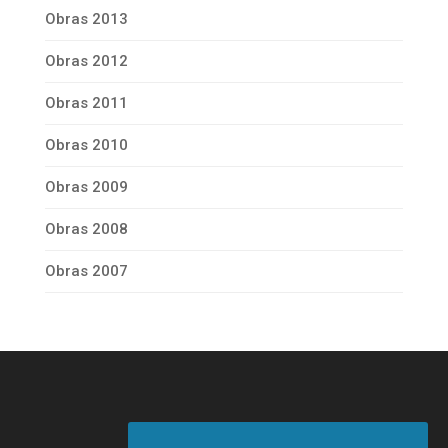
Obras 2013
Obras 2012
Obras 2011
Obras 2010
Obras 2009
Obras 2008
Obras 2007