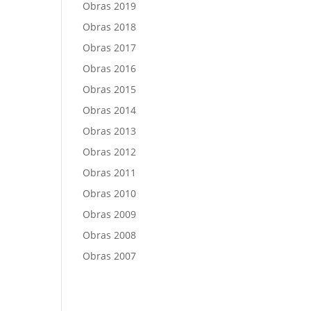
Obras 2019
Obras 2018
Obras 2017
Obras 2016
Obras 2015
Obras 2014
Obras 2013
Obras 2012
Obras 2011
Obras 2010
Obras 2009
Obras 2008
Obras 2007