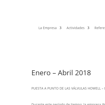
La Empresa
Actividades
Refere
Enero – Abril 2018
PUESTA A PUNTO DE LAS VÁLVULAS HOWELL –
Durante este período de tiempo, la empresa IN