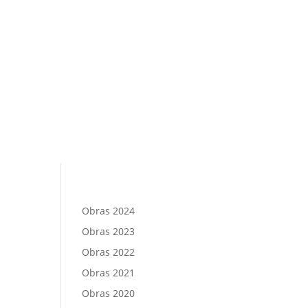
Obras 2024
Obras 2023
Obras 2022
Obras 2021
Obras 2020