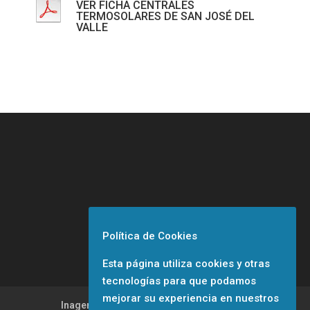
VER FICHA CENTRALES
TERMOSOLARES DE SAN JOSÉ DEL
VALLE
Política de Cookies
Esta página utiliza cookies y otras
tecnologías para que podamos
mejorar su experiencia en nuestros
Inagen. Bombas de agua sumergibles