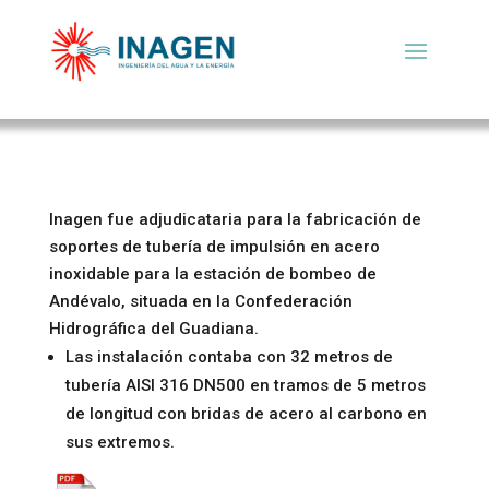
Inagen fue adjudicataria para la fabricación de
soportes de tubería de impulsión en acero
inoxidable para la estación de bombeo de
Andévalo, situada en la Confederación
Hidrográfica del Guadiana.
Las instalación contaba con 32 metros de
tubería AISI 316 DN500 en tramos de 5 metros
de longitud con bridas de acero al carbono en
sus extremos.