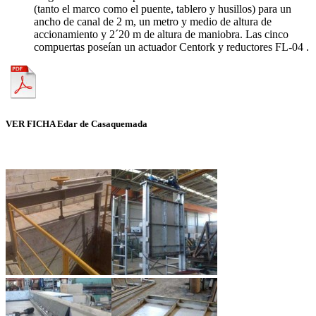
(tanto el marco como el puente, tablero y husillos) para un
ancho de canal de 2 m, un metro y medio de altura de
accionamiento y 2´20 m de altura de maniobra. Las cinco
compuertas poseían un actuador Centork y reductores FL-04 .
VER FICHA Edar de Casaquemada