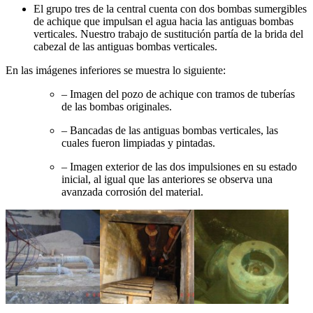
El grupo tres de la central cuenta con dos bombas sumergibles
de achique que impulsan el agua hacia las antiguas bombas
verticales. Nuestro trabajo de sustitución partía de la brida del
cabezal de las antiguas bombas verticales.
En las imágenes inferiores se muestra lo siguiente:
– Imagen del pozo de achique con tramos de tuberías
de las bombas originales.
– Bancadas de las antiguas bombas verticales, las
cuales fueron limpiadas y pintadas.
– Imagen exterior de las dos impulsiones en su estado
inicial, al igual que las anteriores se observa una
avanzada corrosión del material.