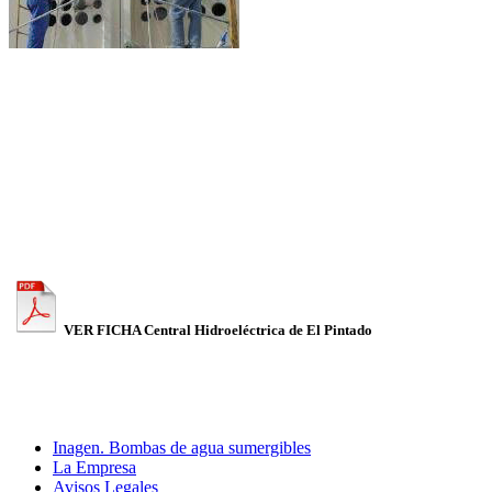
VER FICHA Central Hidroeléctrica de El Pintado
Inagen. Bombas de agua sumergibles
La Empresa
Avisos Legales