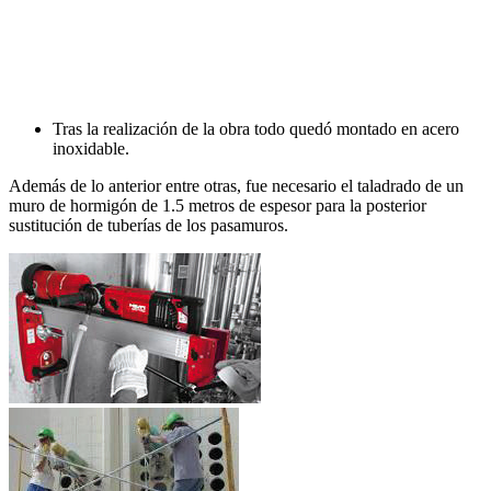
Tras la realización de la obra todo quedó montado en acero
inoxidable.
Además de lo anterior entre otras, fue necesario el taladrado de un
muro de hormigón de 1.5 metros de espesor para la posterior
sustitución de tuberías de los pasamuros.