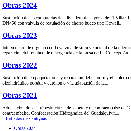
Obras 2024
Sustitución de las compuertas del aliviadero de la presa de El Villa
DN450 con válvula de regulación de chorro hueco tipo Howell...
Obras 2023
Intervención de urgencia en la válvula de sobrevelocidad de la interc
reparación del bombeo de emergencia de la presa de La Concepción...
Obras 2022
Sustitución de empaquetaduras y reparación del cilindro y el tablero
oleohidráulico portátil y autónomo y la adaptación de la...
Obras 2021
Adecuación de las infraestructuras de la pera y el contraembalse de 
contraembalse. Confederación Hidrográfica del Guadalquivir....
« Entradas más antiguas
Obras 2024