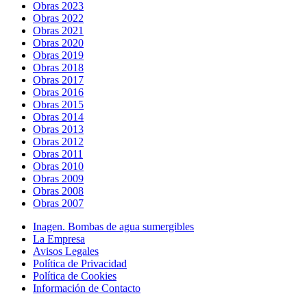
Obras 2023
Obras 2022
Obras 2021
Obras 2020
Obras 2019
Obras 2018
Obras 2017
Obras 2016
Obras 2015
Obras 2014
Obras 2013
Obras 2012
Obras 2011
Obras 2010
Obras 2009
Obras 2008
Obras 2007
Inagen. Bombas de agua sumergibles
La Empresa
Avisos Legales
Política de Privacidad
Política de Cookies
Información de Contacto