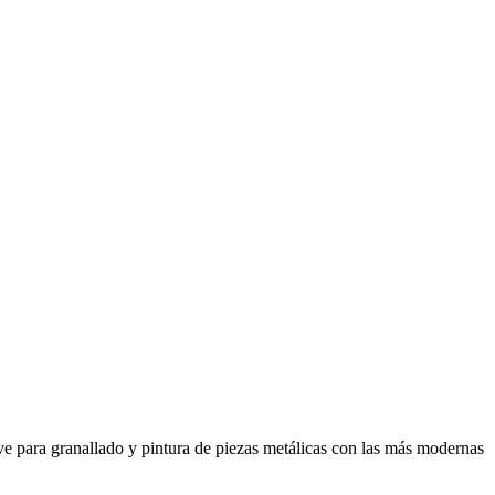
 para granallado y pintura de piezas metálicas con las más modernas